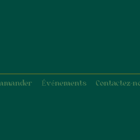
mmander
Événements
Contactez-n