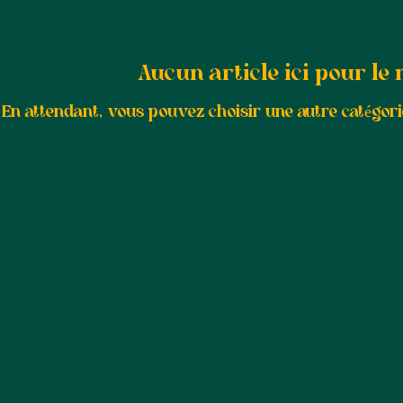
Aucun article ici pour l
En attendant, vous pouvez choisir une autre catégori