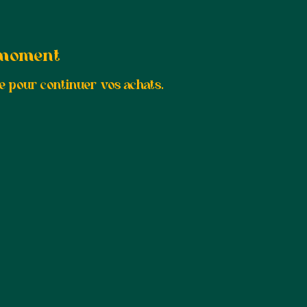
e moment
e pour continuer vos achats.