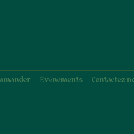
mmander
Événements
Contactez-n