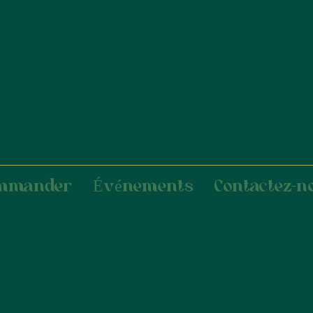
mmander
Événements
Contactez-n