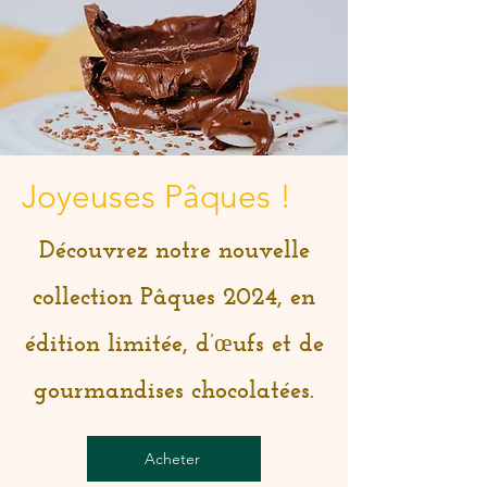
Joyeuses Pâques !
Découvrez notre nouvelle
collection Pâques 2024, en
édition limitée, d’œufs et de
gourmandises chocolatées.
Acheter