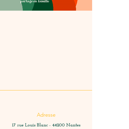
partage en famille
Adresse
17 rue Louis Blanc - 44200 Nantes