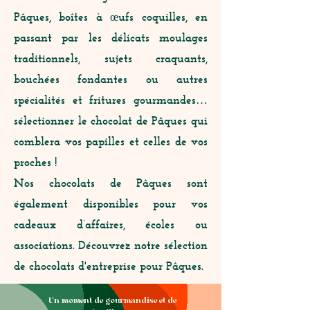
Pâques, boîtes à œufs coquilles, en
passant par les délicats moulages
traditionnels, sujets craquants,
bouchées fondantes ou autres
spécialités et fritures gourmandes…
sélectionner le chocolat de Pâques qui
comblera vos papilles et celles de vos
proches !
Nos chocolats de Pâques sont
également disponibles pour vos
cadeaux d’affaires, écoles ou
associations. Découvrez notre sélection
de chocolats d'entreprise pour Pâques.
Un moment de gourmandise et de