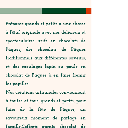
Préparez grands et petits à une chasse
à l’œuf originale avec nos délicieux et
spectaculaires œufs en chocolats de
Pâques, des chocolats de Pâques
traditionnels aux différentes saveurs,
et des moulages lapin ou poule en
chocolat de Pâques à en faire frémir
les papilles.
Nos créations artisanales conviennent
à toutes et tous, grands et petits, pour
faire de la fête de Pâques, un
savoureux moment de partage en
famille.Coffrets garnis chocolat de